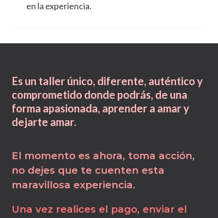
en la experiencia.
Es un taller único, diferente, auténtico y
comprometido donde podrás, de una
forma apasionada, aprender a amar y
dejarte amar.
El momento es ahora, toma acción,
no dejes que te cuenten esta
maravillosa experiencia.
Una vez realices el pago, enviar el