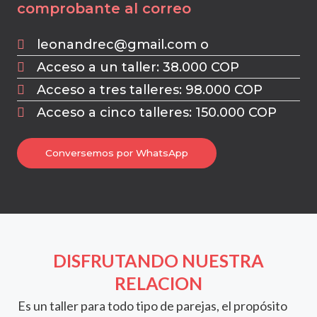
comprobante al correo
leonandrec@gmail.com o
Acceso a un taller: 38.000 COP
Acceso a tres talleres: 98.000 COP
Acceso a cinco talleres: 150.000 COP
Conversemos por WhatsApp
DISFRUTANDO NUESTRA
RELACION
Es un taller para todo tipo de parejas, el propósito