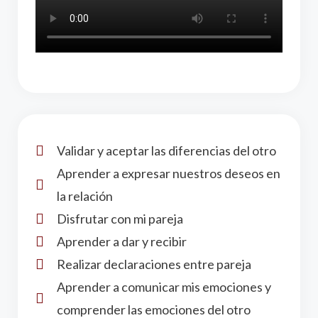
Validar y aceptar las diferencias del otro
Aprender a expresar nuestros deseos en
la relación
Disfrutar con mi pareja
Aprender a dar y recibir
Realizar declaraciones entre pareja
Aprender a comunicar mis emociones y
comprender las emociones del otro