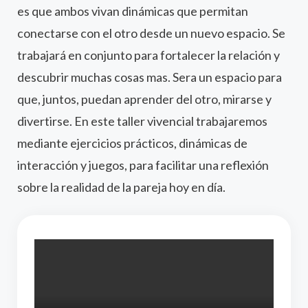
es que ambos vivan dinámicas que permitan
conectarse con el otro desde un nuevo espacio. Se
trabajará en conjunto para fortalecer la relación y
descubrir muchas cosas mas. Sera un espacio para
que, juntos, puedan aprender del otro, mirarse y
divertirse. En este taller vivencial trabajaremos
mediante ejercicios prácticos, dinámicas de
interacción y juegos, para facilitar una reflexión
sobre la realidad de la pareja hoy en día.