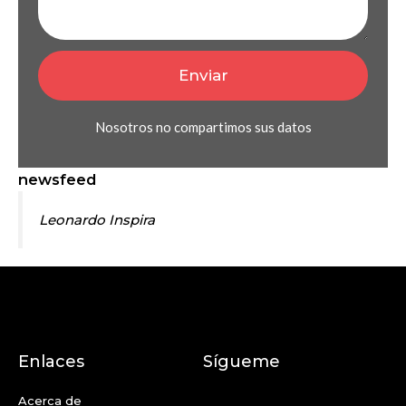
Enviar
Nosotros no compartimos sus datos
newsfeed
Leonardo Inspira
Enlaces
Sígueme
Acerca de