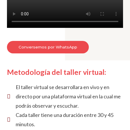
Conversemos por WhatsApp
Metodología del taller virtual:
El taller virtual se desarrollara en vivo y en
directo por una plataforma virtual en la cual me
podrás observar y escuchar.
Cada taller tiene una duración entre 30 y 45
minutos.