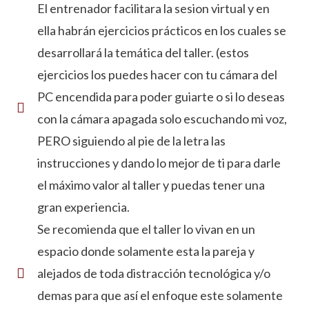
El entrenador facilitara la sesion virtual y en
ella habrán ejercicios prácticos en los cuales se
desarrollará la temática del taller. (estos
ejercicios los puedes hacer con tu cámara del
PC encendida para poder guiarte o si lo deseas
con la cámara apagada solo escuchando mi voz,
PERO siguiendo al pie de la letra las
instrucciones y dando lo mejor de ti para darle
el máximo valor al taller y puedas tener una
gran experiencia.
Se recomienda que el taller lo vivan en un
espacio donde solamente esta la pareja y
alejados de toda distracción tecnológica y/o
demas para que así el enfoque este solamente