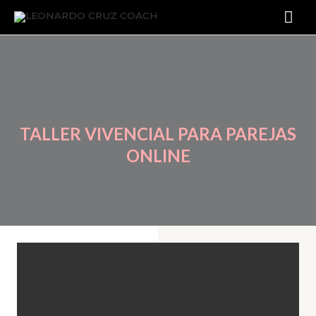
TALLER VIVENCIAL PARA PAREJAS
ONLINE