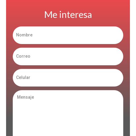
Me interesa