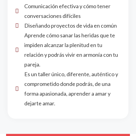
Comunicación efectiva y cómo tener
conversaciones difíciles
Diseñando proyectos de vida en común
Aprende cómo sanar las heridas que te
impiden alcanzar la plenitud en tu
relación y podrás vivir en armonía con tu
pareja.
Es un taller único, diferente, auténtico y
comprometido donde podrás, de una
forma apasionada, aprender a amar y
dejarte amar.